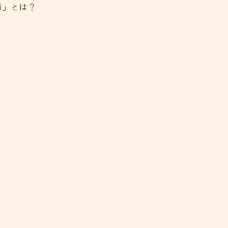
師」とは？