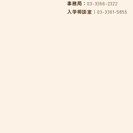
事務局：
03-3366-2322
入学相談室：
03-3361-5855