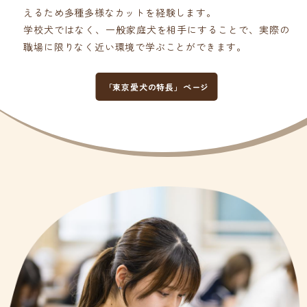
えるため多種多様なカットを経験します。
学校犬ではなく、一般家庭犬を相手にすることで、実際の
職場に限りなく近い環境で学ぶことができます。
「東京愛犬の特長」ページ