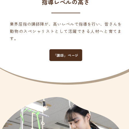
指導レベルの高さ
業界屈指の講師陣が、高いレベルで指導を行い、皆さんを
動物のスペシャリストとして活躍できる人材へと育てま
す。
「講師」ページ