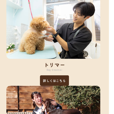
トリマー
Dog Groomer
詳しくはこちら