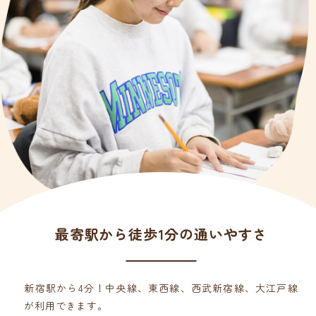
最寄駅から徒歩1分の通いやすさ
新宿駅から4分！中央線、東西線、西武新宿線、大江戸線
が利用できます。