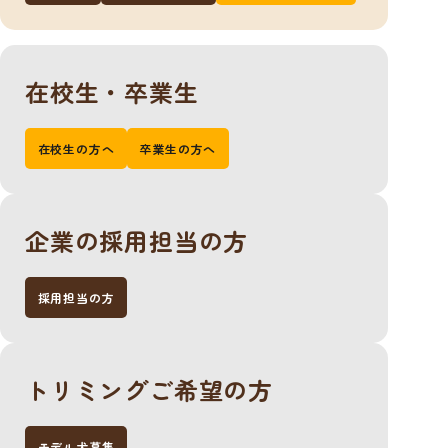
在校生・卒業生
在校生の方へ
卒業生の方へ
企業の採用担当の方
採用担当の方
トリミングご希望の方
モデル犬募集