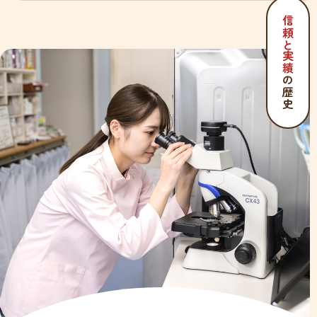
信頼と実績
の歴史