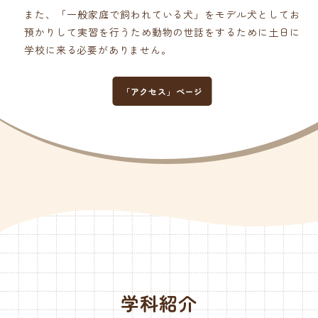
また、「一般家庭で飼われている犬」をモデル犬としてお
預かりして実習を行うため動物の世話をするために土日に
学校に来る必要がありません。
「アクセス」ページ
学科紹介