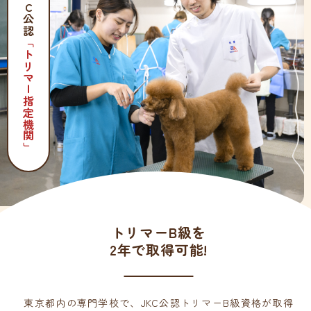
「トリマー指定機関」
トリマーB級を
2年で取得可能!
東京都内の専門学校で、JKC公認トリマーB級資格が取得