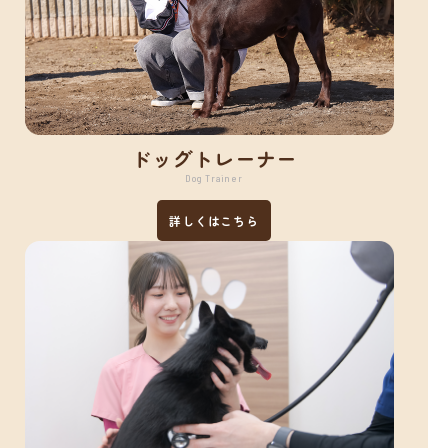
ドッグトレーナー
Dog Trainer
詳しくはこちら