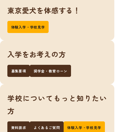
東京愛犬を体感する！
体験入学・学校見学
入学をお考えの方
募集要項
奨学金・教育ローン
学校についてもっと知りたい
方
資料請求
よくあるご質問
体験入学・学校見学