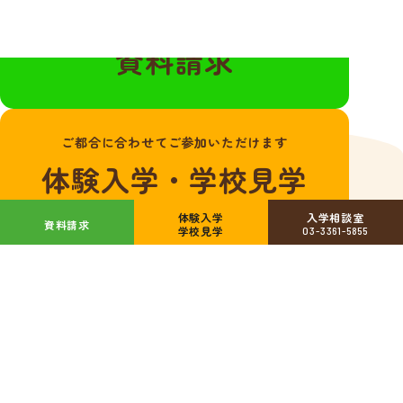
無料の資料請求はこちらから
資料請求
ご都合に合わせてご参加いただけます
体験入学・学校見学
体験入学
入学相談室
資料請求
学校見学
03-3361-5855
学校法人東京愛犬学園