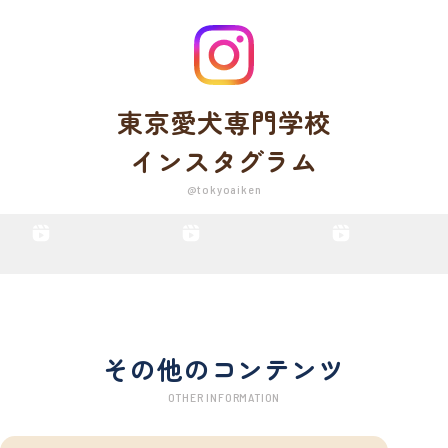
東京愛犬専門学校
インスタグラム
@tokyoaiken
その他のコンテンツ
OTHER INFORMATION