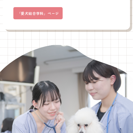
「愛犬総合学科」ページ