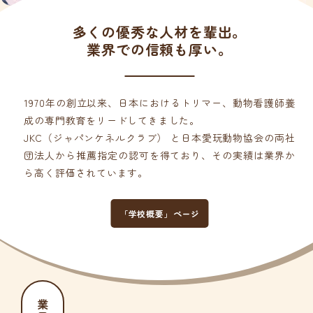
多くの優秀な人材を輩出。
業界での信頼も厚い。
1970年の創立以来、日本におけるトリマー、動物看護師養
成の専門教育をリードしてきました。
JKC（ジャパンケネルクラブ） と日本愛玩動物協会の両社
団法人から推薦指定の認可を得ており、その実績は業界か
ら高く評価されています。
「学校概要」ページ