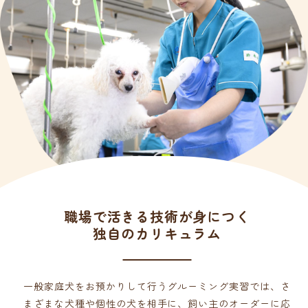
職場で活きる技術が身につく
独自のカリキュラム
一般家庭犬をお預かりして行うグルーミング実習では、さ
まざまな犬種や個性の犬を相手に、飼い主のオーダーに応