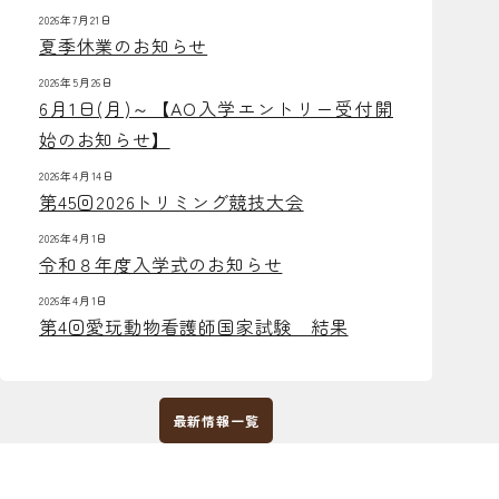
2026年7月21日
夏季休業のお知らせ
2026年5月26日
6月1日(月)～【AO入学エントリー受付開
始のお知らせ】
2026年4月14日
第45回2026トリミング競技大会
2026年4月1日
令和８年度入学式のお知らせ
2026年4月1日
第4回愛玩動物看護師国家試験 結果
最新情報一覧