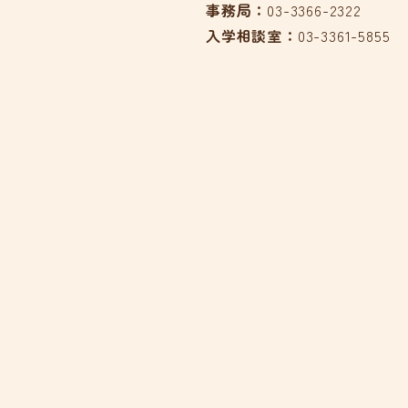
事務局：
03-3366-2322
入学相談室：
03-3361-5855