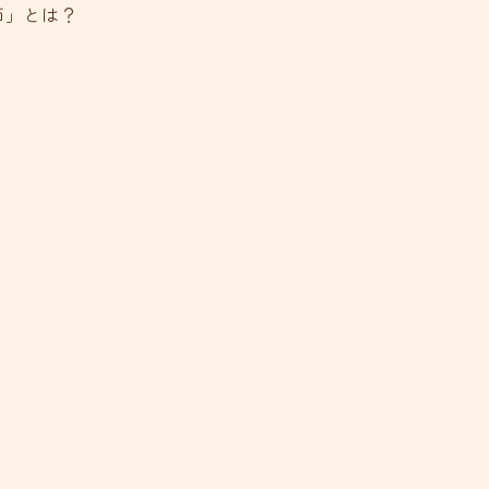
師」とは？