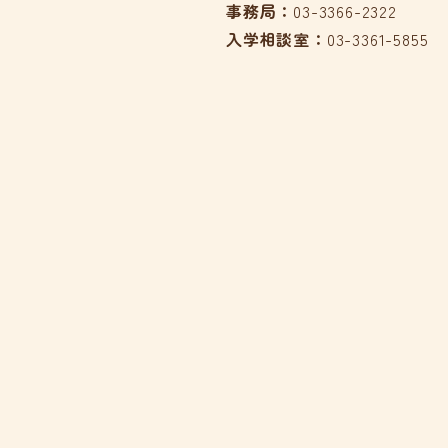
事務局：
03-3366-2322
入学相談室：
03-3361-5855