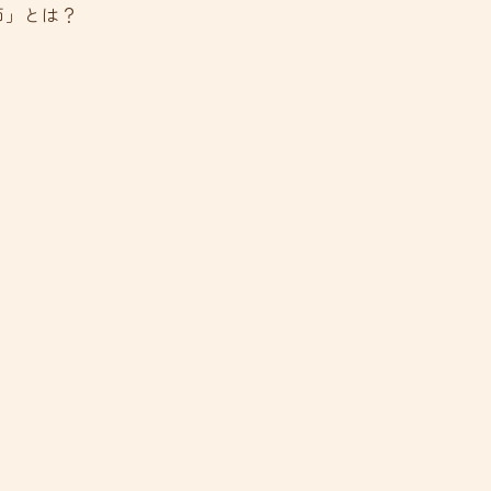
師」とは？