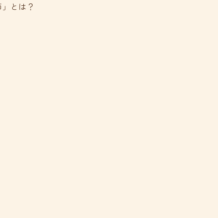
師」とは？