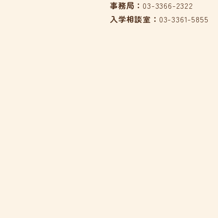
事務局：
03-3366-2322
入学相談室：
03-3361-5855