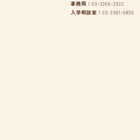
事務局：
03-3366-2322
入学相談室：
03-3361-5855