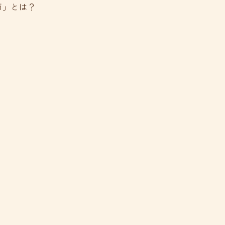
師」とは？