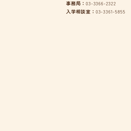
事務局：
03-3366-2322
入学相談室：
03-3361-5855