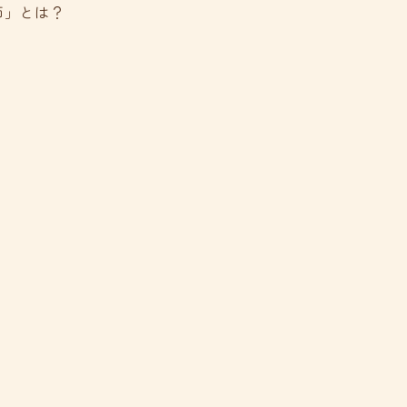
師」とは？