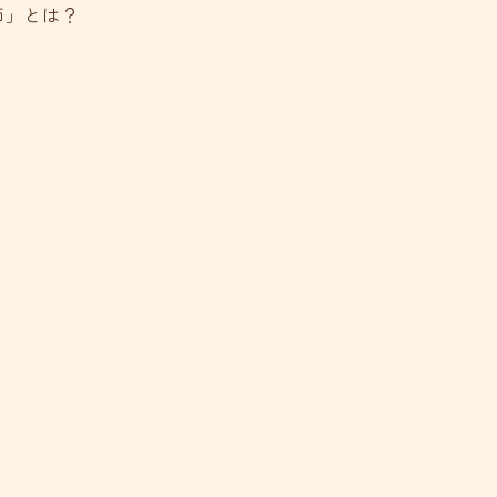
師」とは？