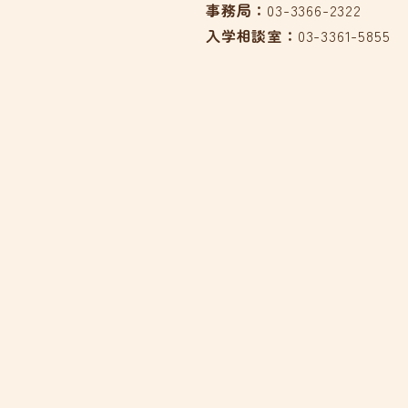
事務局：
03-3366-2322
入学相談室：
03-3361-5855