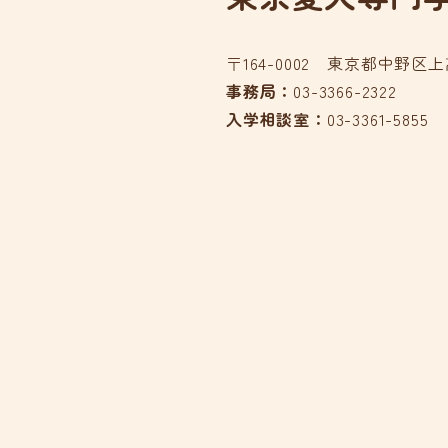
〒164-0002 東京都中野区上高
事務局：
03-3366-2322
入学相談室：
03-3361-5855