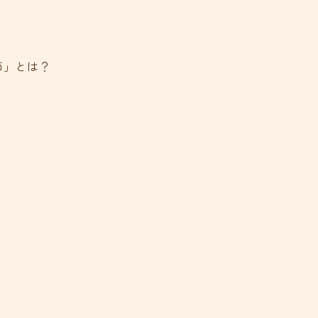
師」とは？