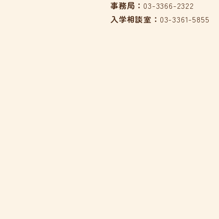
事務局：
03-3366-2322
入学相談室：
03-3361-5855