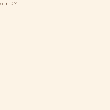
師」とは？